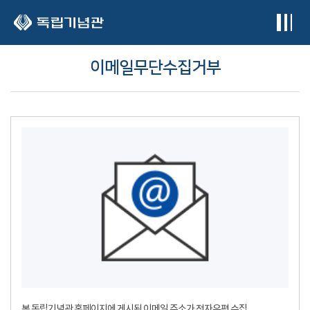
본문 바로가기
이메일무단수집거부
본 독립기념관 홈페이지에 게시된 이메일 주소가 전자우편 수집