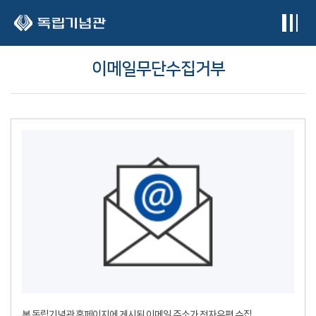
본문 바로가기
이메일무단수집거부
본 독립기념관 홈페이지에 게시된 이메일 주소가 전자우편 수집