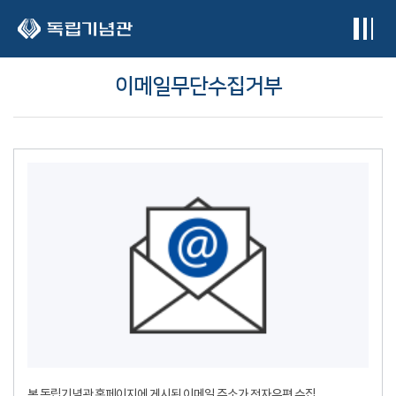
본문 바로가기
이메일무단수집거부
본 독립기념관 홈페이지에 게시된 이메일 주소가 전자우편 수집