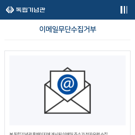
본문 바로가기
이메일무단수집거부
본 독립기념관 홈페이지에 게시된 이메일 주소가 전자우편 수집