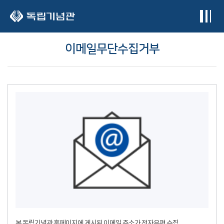
본문 바로가기
이메일무단수집거부
본 독립기념관 홈페이지에 게시된 이메일 주소가 전자우편 수집