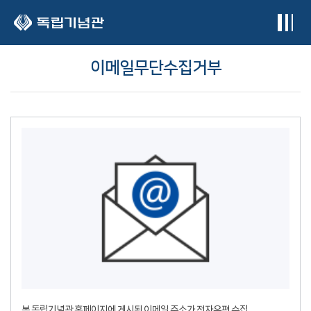
본문 바로가기
이메일무단수집거부
본 독립기념관 홈페이지에 게시된 이메일 주소가 전자우편 수집