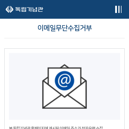
본문 바로가기
이메일무단수집거부
본 독립기념관 홈페이지에 게시된 이메일 주소가 전자우편 수집