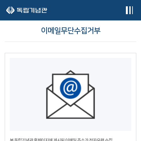
본문 바로가기
이메일무단수집거부
본 독립기념관 홈페이지에 게시된 이메일 주소가 전자우편 수집