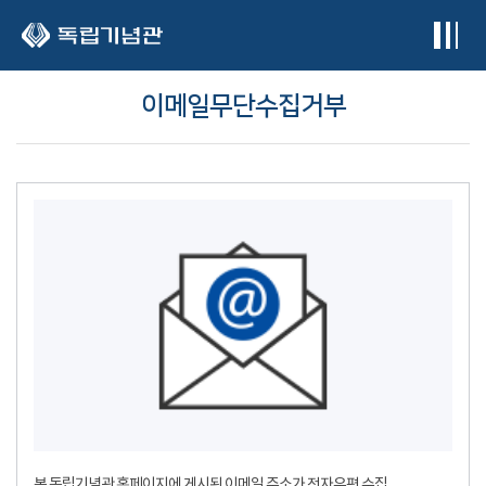
본문 바로가기
이메일무단수집거부
본 독립기념관 홈페이지에 게시된 이메일 주소가 전자우편 수집