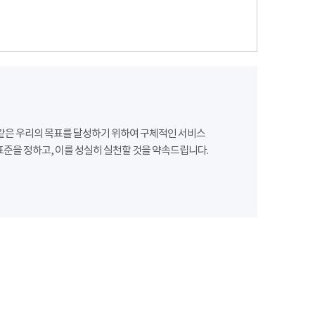
같은 우리의 목표를 달성하기 위하여 구체적인 서비스
준을 정하고, 이를 성실히 실천할 것을 약속드립니다.