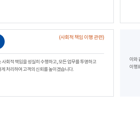
(사회적 책임 이행 관련)
이와 
 사회적 책임을 성실히 수행하고, 모든 업무를 투명하고
이행표
게 처리하여 고객의 신뢰를 높이겠습니다.