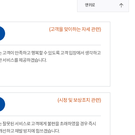
맨위로
(고객을 맞이하는 자세 관련)
 고객이 만족하고 행복할 수 있도록 고객 입장에서 생각하고
한 서비스를 제공하겠습니다.
(시정 및 보상조치 관련)
 잘못된 서비스로 고객에게 불편을 초래하였을 경우 즉시
개선하고 재발 방지에 힘쓰겠습니다.