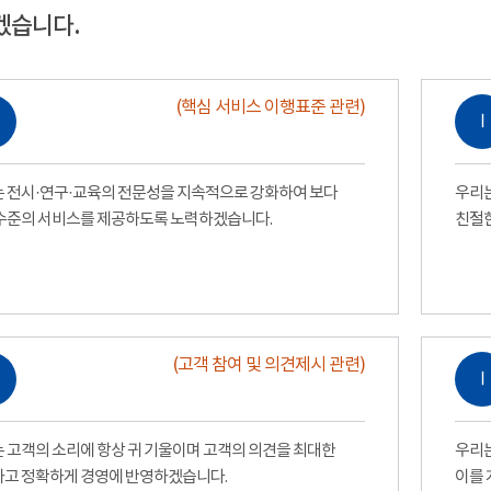
겠습니다.
(핵심 서비스 이행표준 관련)
Ⅰ
 전시·연구·교육의 전문성을 지속적으로 강화하여 보다
우리는
수준의 서비스를 제공하도록 노력하겠습니다.
친절
(고객 참여 및 의견제시 관련)
Ⅰ
 고객의 소리에 항상 귀 기울이며 고객의 의견을 최대한
우리는
고 정확하게 경영에 반영하겠습니다.
이를 