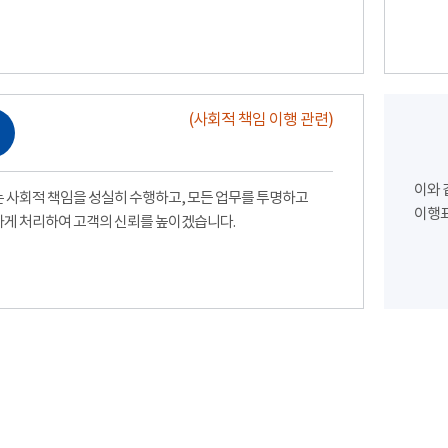
(사회적 책임 이행 관련)
이와 
 사회적 책임을 성실히 수행하고, 모든 업무를 투명하고
이행표
게 처리하여 고객의 신뢰를 높이겠습니다.