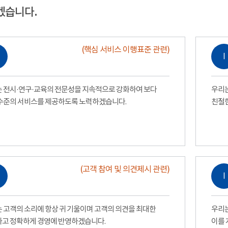
겠습니다.
(핵심 서비스 이행표준 관련)
Ⅰ
 전시·연구·교육의 전문성을 지속적으로 강화하여 보다
우리는
수준의 서비스를 제공하도록 노력하겠습니다.
친절
(고객 참여 및 의견제시 관련)
Ⅰ
 고객의 소리에 항상 귀 기울이며 고객의 의견을 최대한
우리는
고 정확하게 경영에 반영하겠습니다.
이를 