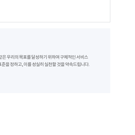
같은 우리의 목표를 달성하기 위하여 구체적인 서비스
준을 정하고, 이를 성실히 실천할 것을 약속드립니다.