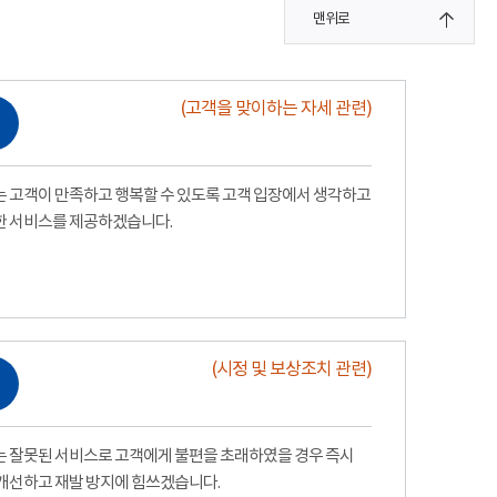
맨위로
(고객을 맞이하는 자세 관련)
 고객이 만족하고 행복할 수 있도록 고객 입장에서 생각하고
한 서비스를 제공하겠습니다.
(시정 및 보상조치 관련)
 잘못된 서비스로 고객에게 불편을 초래하였을 경우 즉시
개선하고 재발 방지에 힘쓰겠습니다.