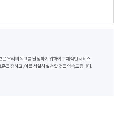
같은 우리의 목표를 달성하기 위하여 구체적인 서비스
준을 정하고, 이를 성실히 실천할 것을 약속드립니다.