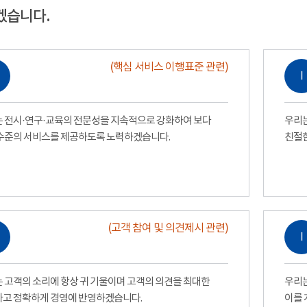
겠습니다.
(핵심 서비스 이행표준 관련)
Ⅰ
 전시·연구·교육의 전문성을 지속적으로 강화하여 보다
우리는
수준의 서비스를 제공하도록 노력하겠습니다.
친절
(고객 참여 및 의견제시 관련)
Ⅰ
 고객의 소리에 항상 귀 기울이며 고객의 의견을 최대한
우리는
고 정확하게 경영에 반영하겠습니다.
이를 