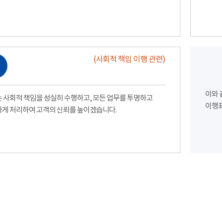
(사회적 책임 이행 관련)
이와 
 사회적 책임을 성실히 수행하고, 모든 업무를 투명하고
이행표
게 처리하여 고객의 신뢰를 높이겠습니다.