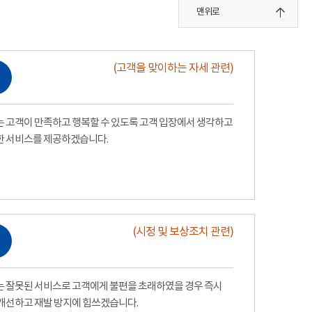
맨위로
(고객을 맞이하는 자세 관련)
 고객이 만족하고 행복할 수 있도록 고객 입장에서 생각하고
한 서비스를 제공하겠습니다.
(시정 및 보상조치 관련)
 잘못된 서비스로 고객에게 불편을 초래하였을 경우 즉시
개선하고 재발 방지에 힘쓰겠습니다.