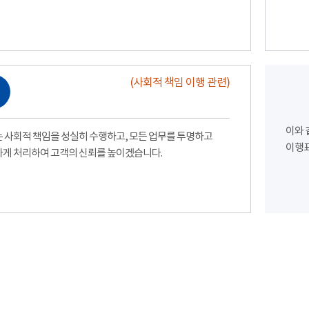
(사회적 책임 이행 관련)
이와 
 사회적 책임을 성실히 수행하고, 모든 업무를 투명하고
이행표
게 처리하여 고객의 신뢰를 높이겠습니다.