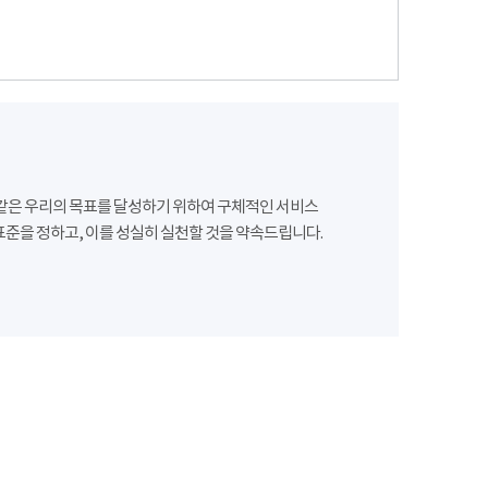
같은 우리의 목표를 달성하기 위하여 구체적인 서비스
준을 정하고, 이를 성실히 실천할 것을 약속드립니다.