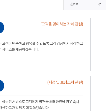
맨위로
(고객을 맞이하는 자세 관련)
 고객이 만족하고 행복할 수 있도록 고객 입장에서 생각하고
한 서비스를 제공하겠습니다.
(시정 및 보상조치 관련)
 잘못된 서비스로 고객에게 불편을 초래하였을 경우 즉시
개선하고 재발 방지에 힘쓰겠습니다.