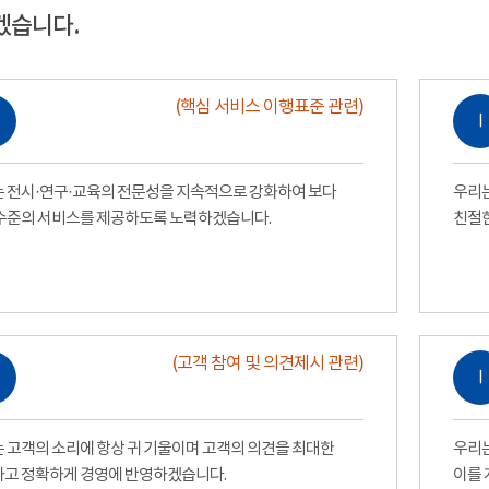
겠습니다.
(핵심 서비스 이행표준 관련)
Ⅰ
 전시·연구·교육의 전문성을 지속적으로 강화하여 보다
우리는
수준의 서비스를 제공하도록 노력하겠습니다.
친절
(고객 참여 및 의견제시 관련)
Ⅰ
 고객의 소리에 항상 귀 기울이며 고객의 의견을 최대한
우리는
고 정확하게 경영에 반영하겠습니다.
이를 