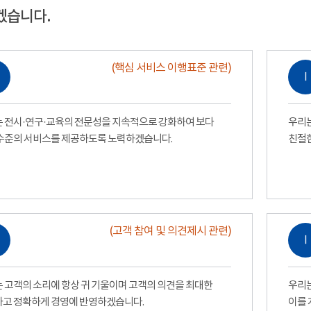
겠습니다.
(핵심 서비스 이행표준 관련)
Ⅰ
 전시·연구·교육의 전문성을 지속적으로 강화하여 보다
우리는
수준의 서비스를 제공하도록 노력하겠습니다.
친절
(고객 참여 및 의견제시 관련)
Ⅰ
 고객의 소리에 항상 귀 기울이며 고객의 의견을 최대한
우리는
고 정확하게 경영에 반영하겠습니다.
이를 