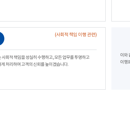
(사회적 책임 이행 관련)
이와 
 사회적 책임을 성실히 수행하고, 모든 업무를 투명하고
이행표
게 처리하여 고객의 신뢰를 높이겠습니다.