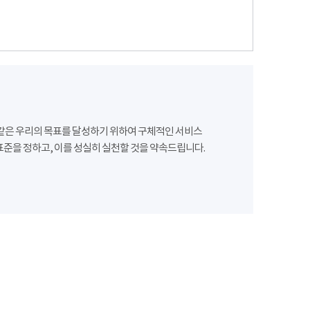
같은 우리의 목표를 달성하기 위하여 구체적인 서비스
준을 정하고, 이를 성실히 실천할 것을 약속드립니다.