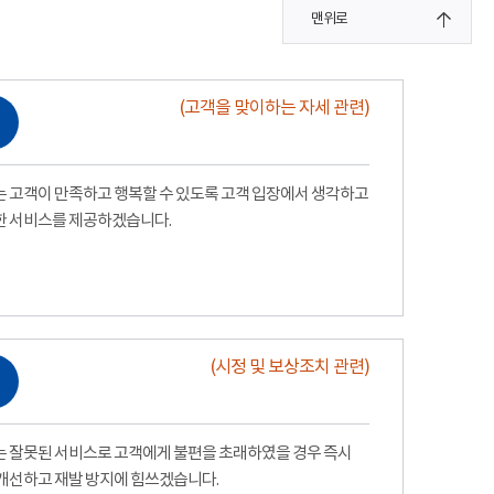
맨위로
(고객을 맞이하는 자세 관련)
 고객이 만족하고 행복할 수 있도록 고객 입장에서 생각하고
한 서비스를 제공하겠습니다.
(시정 및 보상조치 관련)
 잘못된 서비스로 고객에게 불편을 초래하였을 경우 즉시
개선하고 재발 방지에 힘쓰겠습니다.