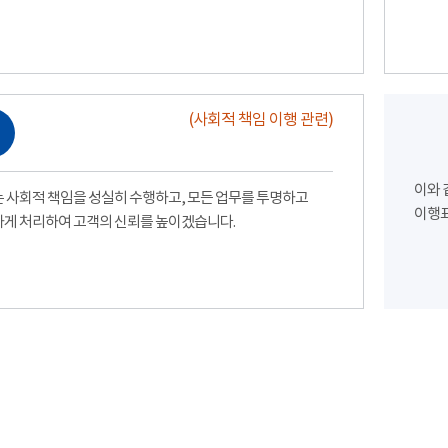
(사회적 책임 이행 관련)
이와 
 사회적 책임을 성실히 수행하고, 모든 업무를 투명하고
이행표
게 처리하여 고객의 신뢰를 높이겠습니다.