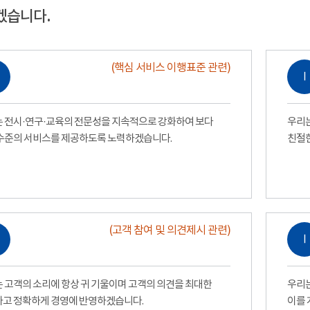
겠습니다.
(핵심 서비스 이행표준 관련)
Ⅰ
 전시·연구·교육의 전문성을 지속적으로 강화하여 보다
우리는
수준의 서비스를 제공하도록 노력하겠습니다.
친절
(고객 참여 및 의견제시 관련)
Ⅰ
 고객의 소리에 항상 귀 기울이며 고객의 의견을 최대한
우리는
고 정확하게 경영에 반영하겠습니다.
이를 