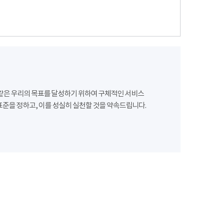
같은 우리의 목표를 달성하기 위하여 구체적인 서비스
준을 정하고, 이를 성실히 실천할 것을 약속드립니다.