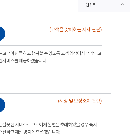
맨위로
(고객을 맞이하는 자세 관련)
 고객이 만족하고 행복할 수 있도록 고객 입장에서 생각하고
한 서비스를 제공하겠습니다.
(시정 및 보상조치 관련)
 잘못된 서비스로 고객에게 불편을 초래하였을 경우 즉시
개선하고 재발 방지에 힘쓰겠습니다.