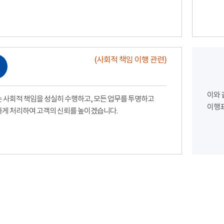
(사회적 책임 이행 관련)
이와 
 사회적 책임을 성실히 수행하고, 모든 업무를 투명하고
이행표
게 처리하여 고객의 신뢰를 높이겠습니다.