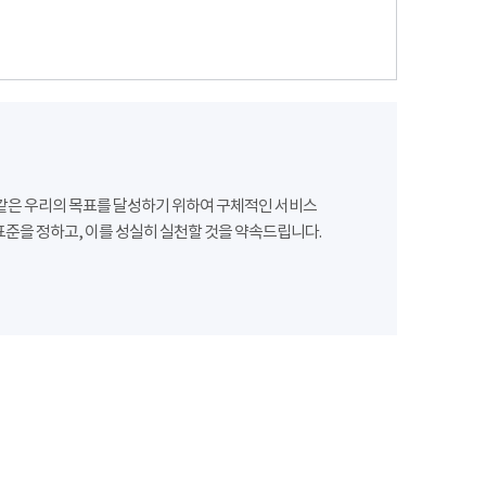
같은 우리의 목표를 달성하기 위하여 구체적인 서비스
준을 정하고, 이를 성실히 실천할 것을 약속드립니다.