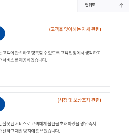
맨위로
(고객을 맞이하는 자세 관련)
 고객이 만족하고 행복할 수 있도록 고객 입장에서 생각하고
한 서비스를 제공하겠습니다.
(시정 및 보상조치 관련)
 잘못된 서비스로 고객에게 불편을 초래하였을 경우 즉시
개선하고 재발 방지에 힘쓰겠습니다.