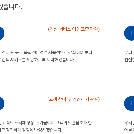
겠습니다.
(핵심 서비스 이행표준 관련)
Ⅰ
 전시·연구·교육의 전문성을 지속적으로 강화하여 보다
우리는
수준의 서비스를 제공하도록 노력하겠습니다.
친절
(고객 참여 및 의견제시 관련)
Ⅰ
 고객의 소리에 항상 귀 기울이며 고객의 의견을 최대한
우리는
고 정확하게 경영에 반영하겠습니다.
이를 