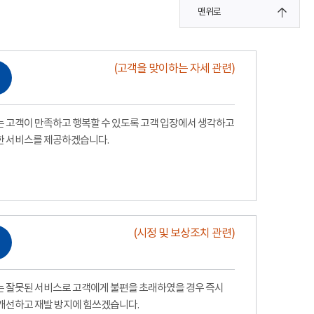
맨위로
(고객을 맞이하는 자세 관련)
 고객이 만족하고 행복할 수 있도록 고객 입장에서 생각하고
한 서비스를 제공하겠습니다.
(시정 및 보상조치 관련)
 잘못된 서비스로 고객에게 불편을 초래하였을 경우 즉시
개선하고 재발 방지에 힘쓰겠습니다.