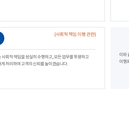
(사회적 책임 이행 관련)
이와 
 사회적 책임을 성실히 수행하고, 모든 업무를 투명하고
이행표
게 처리하여 고객의 신뢰를 높이겠습니다.