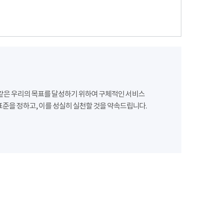
같은 우리의 목표를 달성하기 위하여 구체적인 서비스
준을 정하고, 이를 성실히 실천할 것을 약속드립니다.