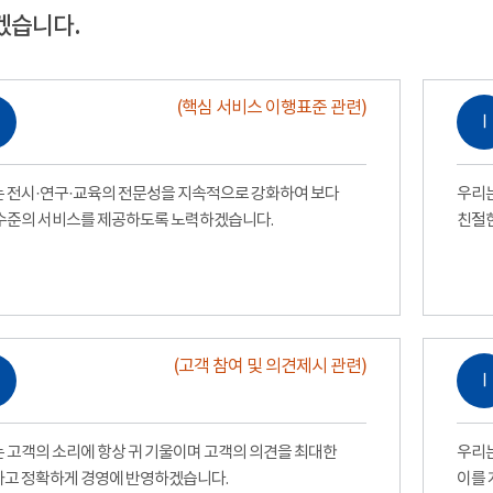
겠습니다.
(핵심 서비스 이행표준 관련)
Ⅰ
 전시·연구·교육의 전문성을 지속적으로 강화하여 보다
우리는
수준의 서비스를 제공하도록 노력하겠습니다.
친절
(고객 참여 및 의견제시 관련)
Ⅰ
 고객의 소리에 항상 귀 기울이며 고객의 의견을 최대한
우리는
고 정확하게 경영에 반영하겠습니다.
이를 