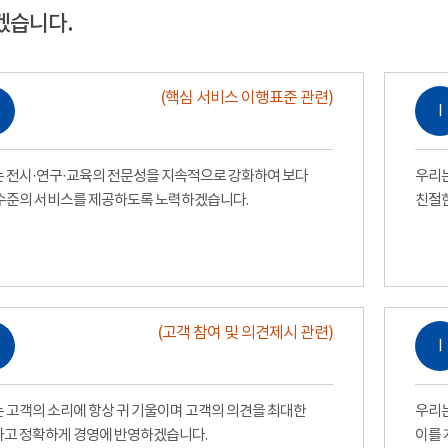
겠습니다.
(핵심 서비스 이행표준 관련)
Ⅰ
 전시·연구·교육의 전문성을 지속적으로 강화하여 보다
우리는
수준의 서비스를 제공하도록 노력하겠습니다.
친절
(고객 참여 및 의견제시 관련)
Ⅰ
 고객의 소리에 항상 귀 기울이며 고객의 의견을 최대한
우리는
고 정확하게 경영에 반영하겠습니다.
이를 