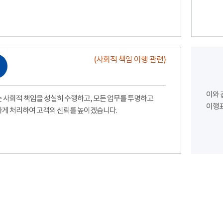
(사회적 책임 이행 관련)
이와 
 사회적 책임을 성실히 수행하고, 모든 업무를 투명하고
이행표
게 처리하여 고객의 신뢰를 높이겠습니다.