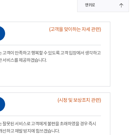
맨위로
(고객을 맞이하는 자세 관련)
 고객이 만족하고 행복할 수 있도록 고객 입장에서 생각하고
한 서비스를 제공하겠습니다.
(시정 및 보상조치 관련)
 잘못된 서비스로 고객에게 불편을 초래하였을 경우 즉시
개선하고 재발 방지에 힘쓰겠습니다.