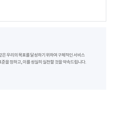
같은 우리의 목표를 달성하기 위하여 구체적인 서비스
준을 정하고, 이를 성실히 실천할 것을 약속드립니다.