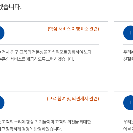
겠습니다.
(핵심 서비스 이행표준 관련)
Ⅰ
 전시·연구·교육의 전문성을 지속적으로 강화하여 보다
우리는
수준의 서비스를 제공하도록 노력하겠습니다.
친절
(고객 참여 및 의견제시 관련)
Ⅰ
 고객의 소리에 항상 귀 기울이며 고객의 의견을 최대한
우리는
고 정확하게 경영에 반영하겠습니다.
이를 