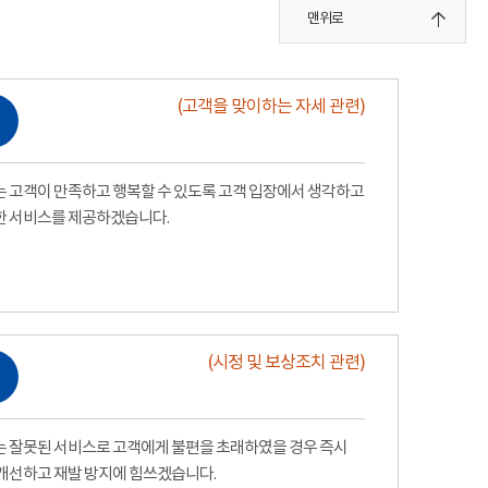
맨위로
(고객을 맞이하는 자세 관련)
 고객이 만족하고 행복할 수 있도록 고객 입장에서 생각하고
한 서비스를 제공하겠습니다.
(시정 및 보상조치 관련)
 잘못된 서비스로 고객에게 불편을 초래하였을 경우 즉시
개선하고 재발 방지에 힘쓰겠습니다.