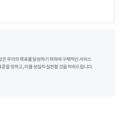
같은 우리의 목표를 달성하기 위하여 구체적인 서비스
준을 정하고, 이를 성실히 실천할 것을 약속드립니다.