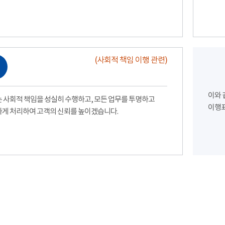
(사회적 책임 이행 관련)
이와 
 사회적 책임을 성실히 수행하고, 모든 업무를 투명하고
이행표
게 처리하여 고객의 신뢰를 높이겠습니다.