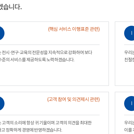
겠습니다.
(핵심 서비스 이행표준 관련)
Ⅰ
 전시·연구·교육의 전문성을 지속적으로 강화하여 보다
우리는
수준의 서비스를 제공하도록 노력하겠습니다.
친절
(고객 참여 및 의견제시 관련)
Ⅰ
 고객의 소리에 항상 귀 기울이며 고객의 의견을 최대한
우리는
고 정확하게 경영에 반영하겠습니다.
이를 