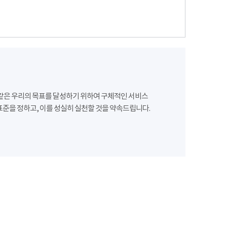
같은 우리의 목표를 달성하기 위하여 구체적인 서비스
준을 정하고, 이를 성실히 실천할 것을 약속드립니다.