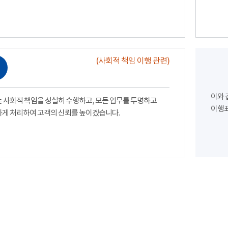
(사회적 책임 이행 관련)
이와 
 사회적 책임을 성실히 수행하고, 모든 업무를 투명하고
이행표
게 처리하여 고객의 신뢰를 높이겠습니다.