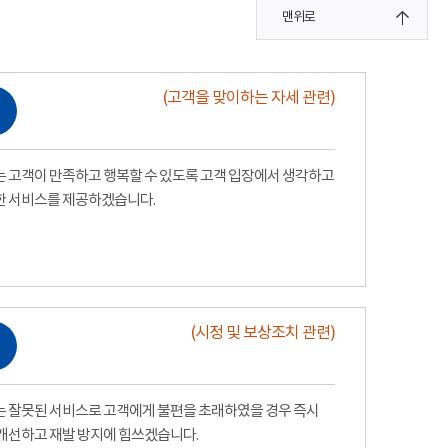
맨위로
(고객을 맞이하는 자세 관련)
 고객이 만족하고 행복할 수 있도록 고객 입장에서 생각하고
한 서비스를 제공하겠습니다.
(시정 및 보상조치 관련)
 잘못된 서비스로 고객에게 불편을 초래하였을 경우 즉시
개선하고 재발 방지에 힘쓰겠습니다.