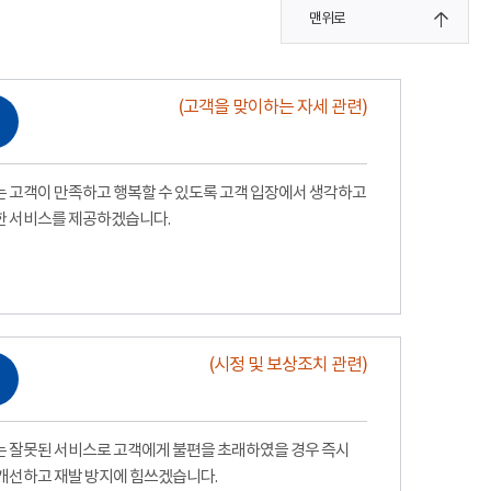
맨위로
(고객을 맞이하는 자세 관련)
 고객이 만족하고 행복할 수 있도록 고객 입장에서 생각하고
한 서비스를 제공하겠습니다.
(시정 및 보상조치 관련)
 잘못된 서비스로 고객에게 불편을 초래하였을 경우 즉시
개선하고 재발 방지에 힘쓰겠습니다.