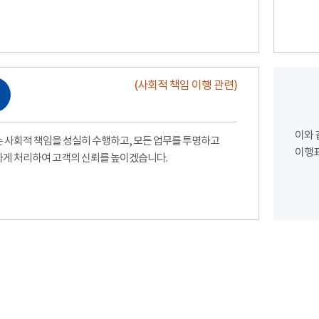
(사회적 책임 이행 관련)
이와 
 사회적 책임을 성실히 수행하고, 모든 업무를 투명하고
이행표
게 처리하여 고객의 신뢰를 높이겠습니다.