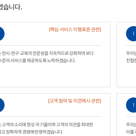
겠습니다.
(핵심 서비스 이행표준 관련)
Ⅰ
 전시·연구·교육의 전문성을 지속적으로 강화하여 보다
우리는
수준의 서비스를 제공하도록 노력하겠습니다.
친절
(고객 참여 및 의견제시 관련)
Ⅰ
 고객의 소리에 항상 귀 기울이며 고객의 의견을 최대한
우리는
고 정확하게 경영에 반영하겠습니다.
이를 