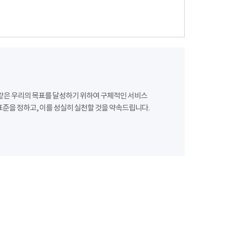
같은 우리의 목표를 달성하기 위하여 구체적인 서비스
준을 정하고, 이를 성실히 실천할 것을 약속드립니다.