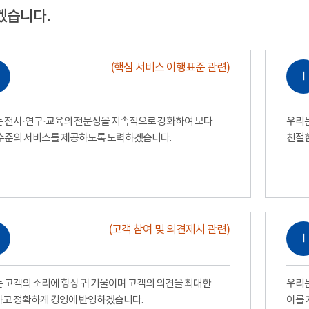
겠습니다.
(핵심 서비스 이행표준 관련)
Ⅰ
 전시·연구·교육의 전문성을 지속적으로 강화하여 보다
우리는
수준의 서비스를 제공하도록 노력하겠습니다.
친절
(고객 참여 및 의견제시 관련)
Ⅰ
 고객의 소리에 항상 귀 기울이며 고객의 의견을 최대한
우리는
고 정확하게 경영에 반영하겠습니다.
이를 