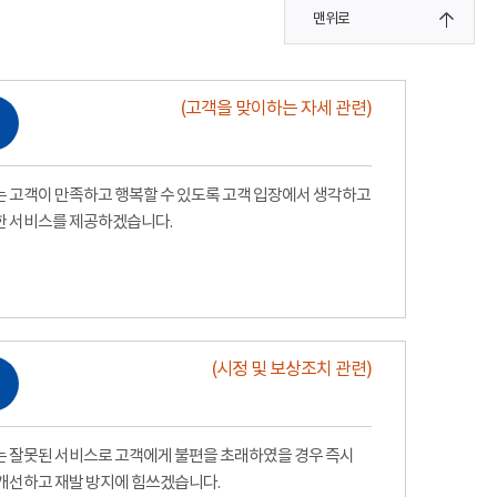
맨위로
(고객을 맞이하는 자세 관련)
 고객이 만족하고 행복할 수 있도록 고객 입장에서 생각하고
한 서비스를 제공하겠습니다.
(시정 및 보상조치 관련)
 잘못된 서비스로 고객에게 불편을 초래하였을 경우 즉시
개선하고 재발 방지에 힘쓰겠습니다.