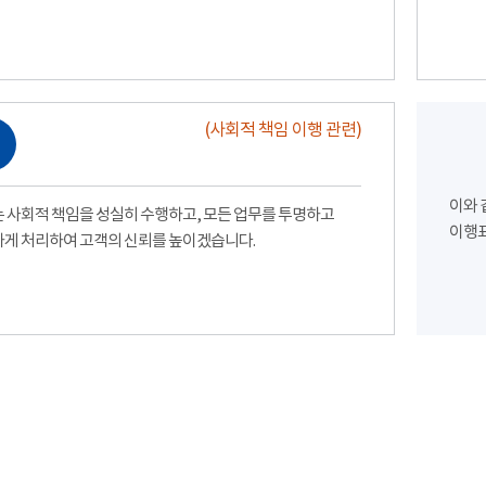
(사회적 책임 이행 관련)
이와 
 사회적 책임을 성실히 수행하고, 모든 업무를 투명하고
이행표
게 처리하여 고객의 신뢰를 높이겠습니다.