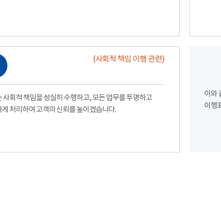
(사회적 책임 이행 관련)
이와 
 사회적 책임을 성실히 수행하고, 모든 업무를 투명하고
이행표
게 처리하여 고객의 신뢰를 높이겠습니다.