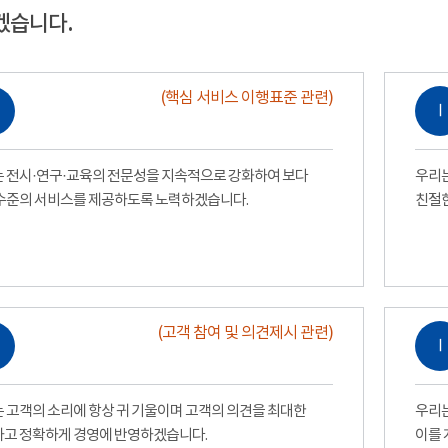
겠습니다.
(핵심 서비스 이행표준 관련)
Ⅰ
 전시·연구·교육의 전문성을 지속적으로 강화하여 보다
우리는
수준의 서비스를 제공하도록 노력하겠습니다.
친절
(고객 참여 및 의견제시 관련)
Ⅰ
 고객의 소리에 항상 귀 기울이며 고객의 의견을 최대한
우리는
고 정확하게 경영에 반영하겠습니다.
이를 