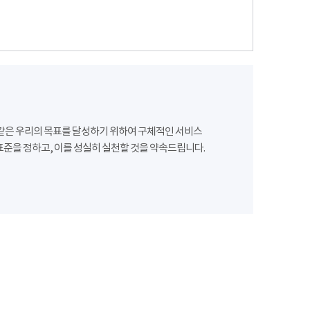
같은 우리의 목표를 달성하기 위하여 구체적인 서비스
준을 정하고, 이를 성실히 실천할 것을 약속드립니다.