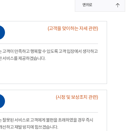
맨위로
(고객을 맞이하는 자세 관련)
 고객이 만족하고 행복할 수 있도록 고객 입장에서 생각하고
한 서비스를 제공하겠습니다.
(시정 및 보상조치 관련)
 잘못된 서비스로 고객에게 불편을 초래하였을 경우 즉시
개선하고 재발 방지에 힘쓰겠습니다.