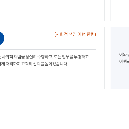
(사회적 책임 이행 관련)
이와 
 사회적 책임을 성실히 수행하고, 모든 업무를 투명하고
이행표
게 처리하여 고객의 신뢰를 높이겠습니다.