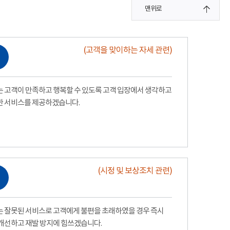
맨위로
(고객을 맞이하는 자세 관련)
 고객이 만족하고 행복할 수 있도록 고객 입장에서 생각하고
한 서비스를 제공하겠습니다.
(시정 및 보상조치 관련)
 잘못된 서비스로 고객에게 불편을 초래하였을 경우 즉시
개선하고 재발 방지에 힘쓰겠습니다.