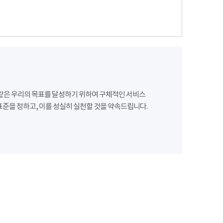
같은 우리의 목표를 달성하기 위하여 구체적인 서비스
준을 정하고, 이를 성실히 실천할 것을 약속드립니다.