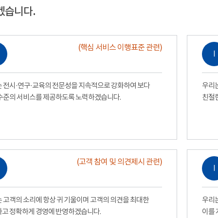
겠습니다.
(핵심 서비스 이행표준 관련)
Ⅰ
 전시·연구·교육의 전문성을 지속적으로 강화하여 보다
우리는
수준의 서비스를 제공하도록 노력하겠습니다.
친절
(고객 참여 및 의견제시 관련)
Ⅰ
 고객의 소리에 항상 귀 기울이며 고객의 의견을 최대한
우리는
고 정확하게 경영에 반영하겠습니다.
이를 