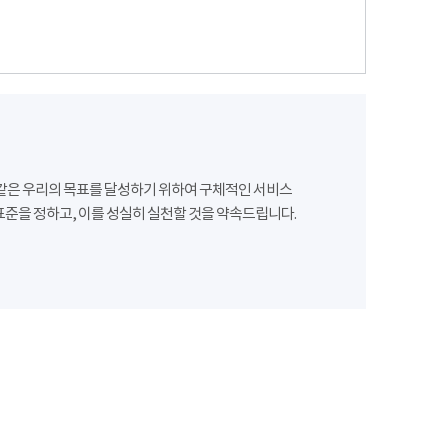
같은 우리의 목표를 달성하기 위하여 구체적인 서비스
준을 정하고, 이를 성실히 실천할 것을 약속드립니다.