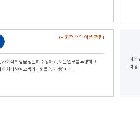
(사회적 책임 이행 관련)
이와 
 사회적 책임을 성실히 수행하고, 모든 업무를 투명하고
이행표
게 처리하여 고객의 신뢰를 높이겠습니다.