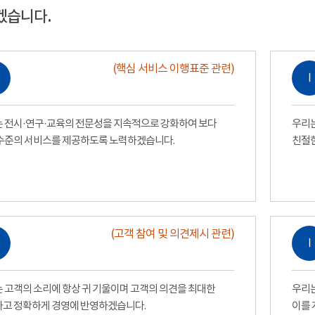
겠습니다.
(핵심 서비스 이행표준 관련)
Ⅰ
 전시·연구·교육의 전문성을 지속적으로 강화하여 보다
우리는
수준의 서비스를 제공하도록 노력하겠습니다.
친절
(고객 참여 및 의견제시 관련)
Ⅰ
 고객의 소리에 항상 귀 기울이며 고객의 의견을 최대한
우리는
고 정확하게 경영에 반영하겠습니다.
이를 