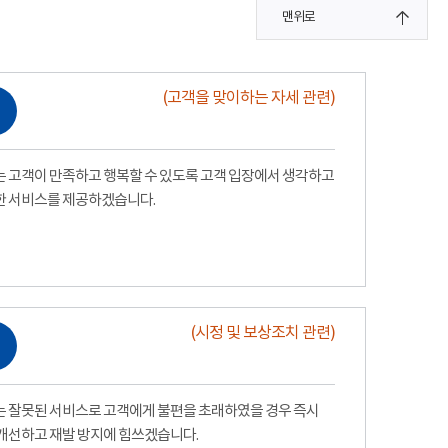
맨위로
(고객을 맞이하는 자세 관련)
 고객이 만족하고 행복할 수 있도록 고객 입장에서 생각하고
한 서비스를 제공하겠습니다.
(시정 및 보상조치 관련)
 잘못된 서비스로 고객에게 불편을 초래하였을 경우 즉시
개선하고 재발 방지에 힘쓰겠습니다.