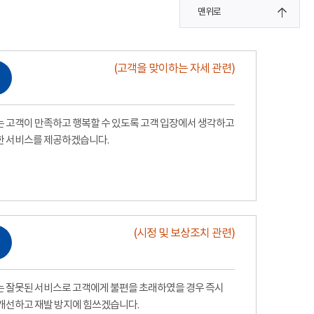
맨위로
(고객을 맞이하는 자세 관련)
 고객이 만족하고 행복할 수 있도록 고객 입장에서 생각하고
한 서비스를 제공하겠습니다.
(시정 및 보상조치 관련)
 잘못된 서비스로 고객에게 불편을 초래하였을 경우 즉시
개선하고 재발 방지에 힘쓰겠습니다.