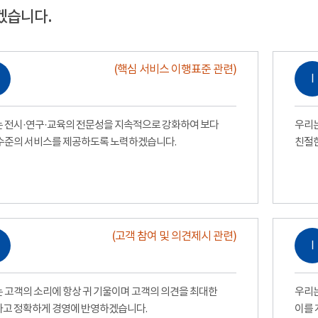
겠습니다.
(핵심 서비스 이행표준 관련)
Ⅰ
 전시·연구·교육의 전문성을 지속적으로 강화하여 보다
우리는
수준의 서비스를 제공하도록 노력하겠습니다.
친절
(고객 참여 및 의견제시 관련)
Ⅰ
 고객의 소리에 항상 귀 기울이며 고객의 의견을 최대한
우리는
고 정확하게 경영에 반영하겠습니다.
이를 