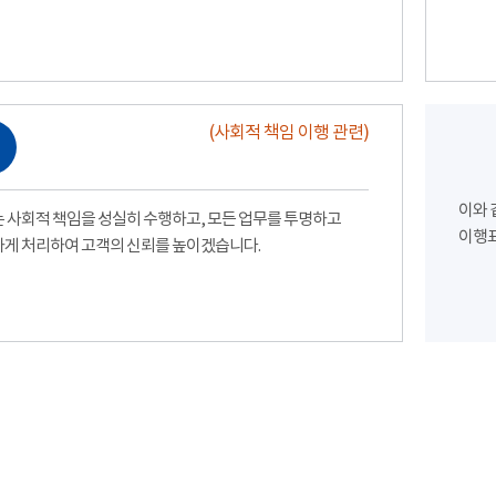
(사회적 책임 이행 관련)
이와 
 사회적 책임을 성실히 수행하고, 모든 업무를 투명하고
이행표
게 처리하여 고객의 신뢰를 높이겠습니다.