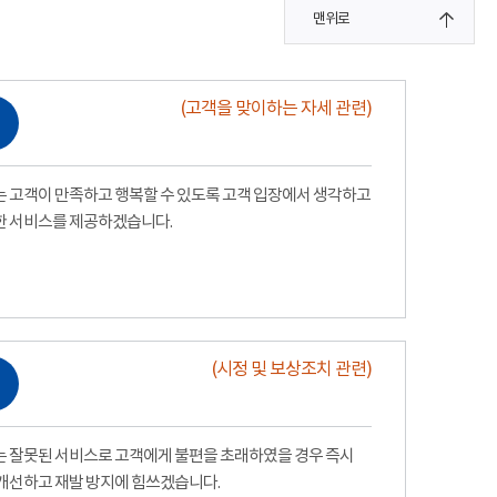
맨위로
(고객을 맞이하는 자세 관련)
 고객이 만족하고 행복할 수 있도록 고객 입장에서 생각하고
한 서비스를 제공하겠습니다.
(시정 및 보상조치 관련)
 잘못된 서비스로 고객에게 불편을 초래하였을 경우 즉시
개선하고 재발 방지에 힘쓰겠습니다.