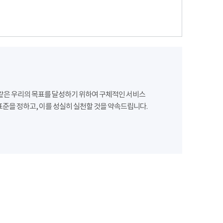
같은 우리의 목표를 달성하기 위하여 구체적인 서비스
준을 정하고, 이를 성실히 실천할 것을 약속드립니다.