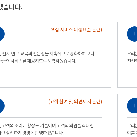
겠습니다.
(핵심 서비스 이행표준 관련)
Ⅰ
 전시·연구·교육의 전문성을 지속적으로 강화하여 보다
우리는
수준의 서비스를 제공하도록 노력하겠습니다.
친절
(고객 참여 및 의견제시 관련)
Ⅰ
 고객의 소리에 항상 귀 기울이며 고객의 의견을 최대한
우리는
고 정확하게 경영에 반영하겠습니다.
이를 