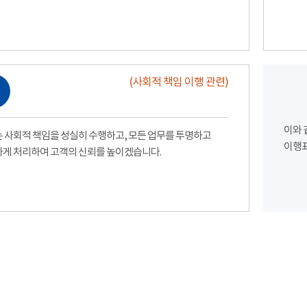
(사회적 책임 이행 관련)
이와 
 사회적 책임을 성실히 수행하고, 모든 업무를 투명하고
이행표
게 처리하여 고객의 신뢰를 높이겠습니다.