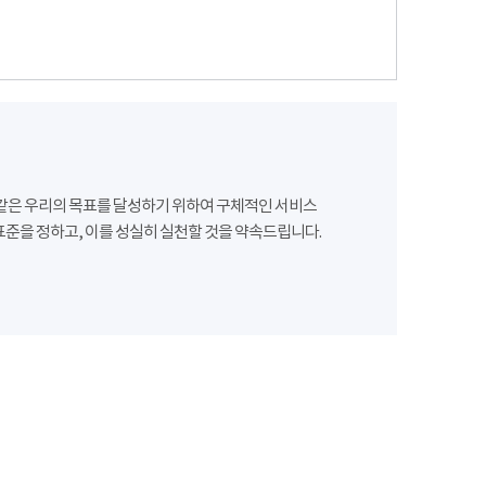
같은 우리의 목표를 달성하기 위하여 구체적인 서비스
준을 정하고, 이를 성실히 실천할 것을 약속드립니다.