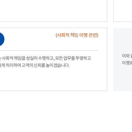
(사회적 책임 이행 관련)
이와 
 사회적 책임을 성실히 수행하고, 모든 업무를 투명하고
이행표
게 처리하여 고객의 신뢰를 높이겠습니다.