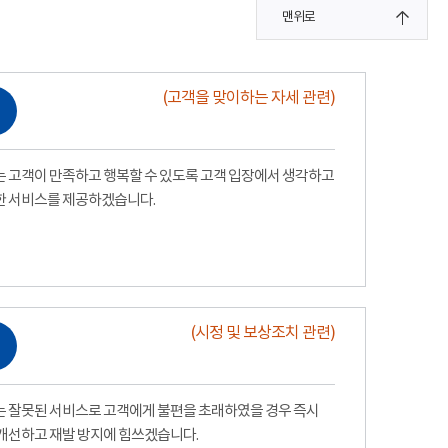
맨위로
(고객을 맞이하는 자세 관련)
 고객이 만족하고 행복할 수 있도록 고객 입장에서 생각하고
한 서비스를 제공하겠습니다.
(시정 및 보상조치 관련)
 잘못된 서비스로 고객에게 불편을 초래하였을 경우 즉시
개선하고 재발 방지에 힘쓰겠습니다.