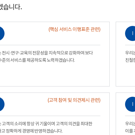
겠습니다.
(핵심 서비스 이행표준 관련)
Ⅰ
 전시·연구·교육의 전문성을 지속적으로 강화하여 보다
우리는
수준의 서비스를 제공하도록 노력하겠습니다.
친절
(고객 참여 및 의견제시 관련)
Ⅰ
 고객의 소리에 항상 귀 기울이며 고객의 의견을 최대한
우리는
고 정확하게 경영에 반영하겠습니다.
이를 