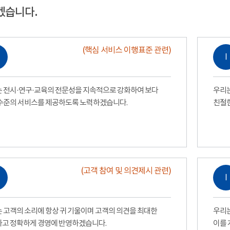
겠습니다.
(핵심 서비스 이행표준 관련)
Ⅰ
 전시·연구·교육의 전문성을 지속적으로 강화하여 보다
우리는
수준의 서비스를 제공하도록 노력하겠습니다.
친절
(고객 참여 및 의견제시 관련)
Ⅰ
 고객의 소리에 항상 귀 기울이며 고객의 의견을 최대한
우리는
고 정확하게 경영에 반영하겠습니다.
이를 