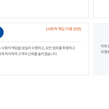
(사회적 책임 이행 관련)
이와 
 사회적 책임을 성실히 수행하고, 모든 업무를 투명하고
이행표
게 처리하여 고객의 신뢰를 높이겠습니다.