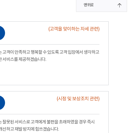
맨위로
(고객을 맞이하는 자세 관련)
 고객이 만족하고 행복할 수 있도록 고객 입장에서 생각하고
한 서비스를 제공하겠습니다.
(시정 및 보상조치 관련)
 잘못된 서비스로 고객에게 불편을 초래하였을 경우 즉시
개선하고 재발 방지에 힘쓰겠습니다.