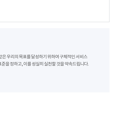
같은 우리의 목표를 달성하기 위하여 구체적인 서비스
준을 정하고, 이를 성실히 실천할 것을 약속드립니다.