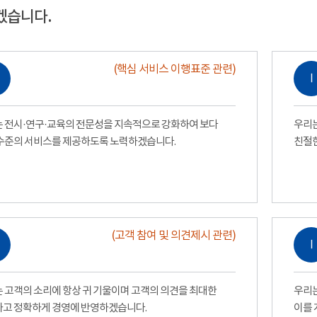
겠습니다.
(핵심 서비스 이행표준 관련)
Ⅰ
 전시·연구·교육의 전문성을 지속적으로 강화하여 보다
우리는
수준의 서비스를 제공하도록 노력하겠습니다.
친절
(고객 참여 및 의견제시 관련)
Ⅰ
 고객의 소리에 항상 귀 기울이며 고객의 의견을 최대한
우리는
고 정확하게 경영에 반영하겠습니다.
이를 