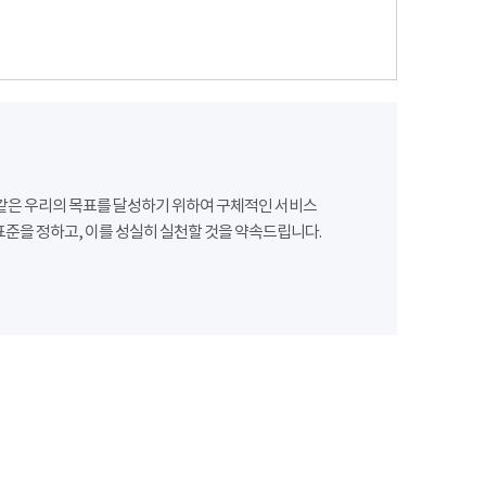
같은 우리의 목표를 달성하기 위하여 구체적인 서비스
준을 정하고, 이를 성실히 실천할 것을 약속드립니다.