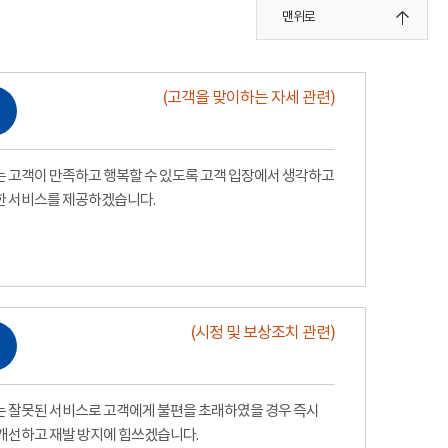
맨위로
(고객을 맞이하는 자세 관련)
 고객이 만족하고 행복할 수 있도록 고객 입장에서 생각하고
한 서비스를 제공하겠습니다.
(시정 및 보상조치 관련)
 잘못된 서비스로 고객에게 불편을 초래하였을 경우 즉시
개선하고 재발 방지에 힘쓰겠습니다.