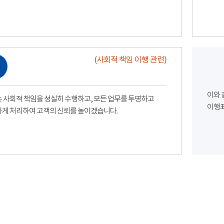
(사회적 책임 이행 관련)
이와 
 사회적 책임을 성실히 수행하고, 모든 업무를 투명하고
이행표
게 처리하여 고객의 신뢰를 높이겠습니다.