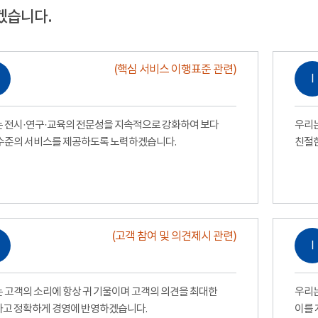
겠습니다.
(핵심 서비스 이행표준 관련)
Ⅰ
 전시·연구·교육의 전문성을 지속적으로 강화하여 보다
우리는
수준의 서비스를 제공하도록 노력하겠습니다.
친절
(고객 참여 및 의견제시 관련)
Ⅰ
 고객의 소리에 항상 귀 기울이며 고객의 의견을 최대한
우리는
고 정확하게 경영에 반영하겠습니다.
이를 