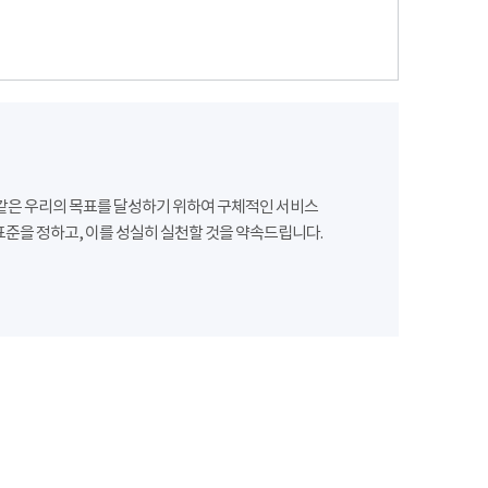
같은 우리의 목표를 달성하기 위하여 구체적인 서비스
준을 정하고, 이를 성실히 실천할 것을 약속드립니다.