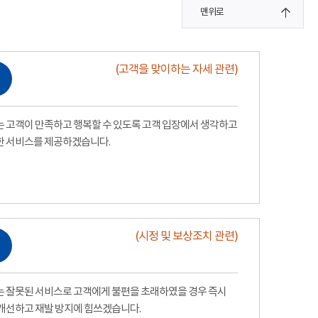
맨위로
(고객을 맞이하는 자세 관련)
 고객이 만족하고 행복할 수 있도록 고객 입장에서 생각하고
한 서비스를 제공하겠습니다.
(시정 및 보상조치 관련)
 잘못된 서비스로 고객에게 불편을 초래하였을 경우 즉시
개선하고 재발 방지에 힘쓰겠습니다.