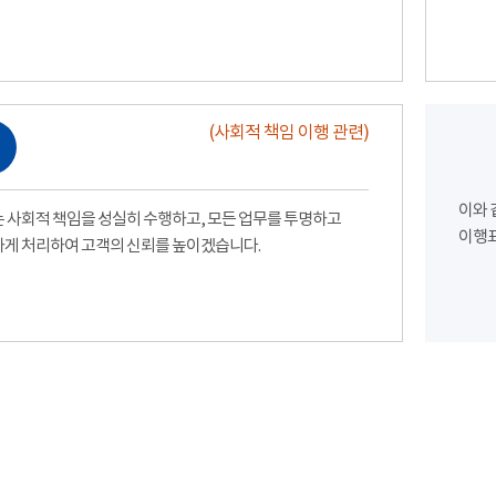
(사회적 책임 이행 관련)
이와 
 사회적 책임을 성실히 수행하고, 모든 업무를 투명하고
이행표
게 처리하여 고객의 신뢰를 높이겠습니다.