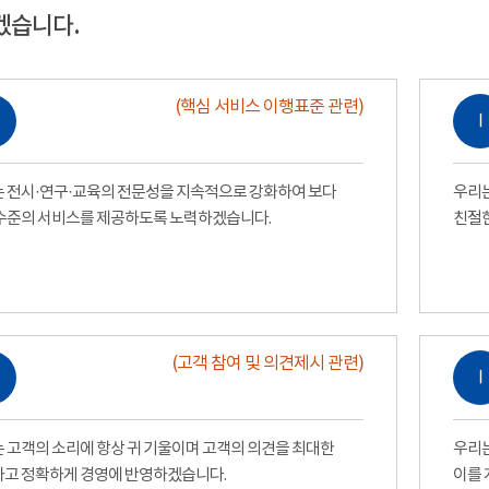
겠습니다.
(핵심 서비스 이행표준 관련)
Ⅰ
 전시·연구·교육의 전문성을 지속적으로 강화하여 보다
우리는
수준의 서비스를 제공하도록 노력하겠습니다.
친절
(고객 참여 및 의견제시 관련)
Ⅰ
 고객의 소리에 항상 귀 기울이며 고객의 의견을 최대한
우리는
고 정확하게 경영에 반영하겠습니다.
이를 