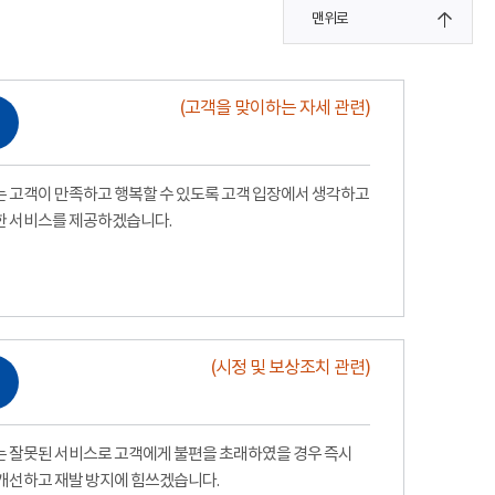
맨위로
(고객을 맞이하는 자세 관련)
 고객이 만족하고 행복할 수 있도록 고객 입장에서 생각하고
한 서비스를 제공하겠습니다.
(시정 및 보상조치 관련)
 잘못된 서비스로 고객에게 불편을 초래하였을 경우 즉시
개선하고 재발 방지에 힘쓰겠습니다.