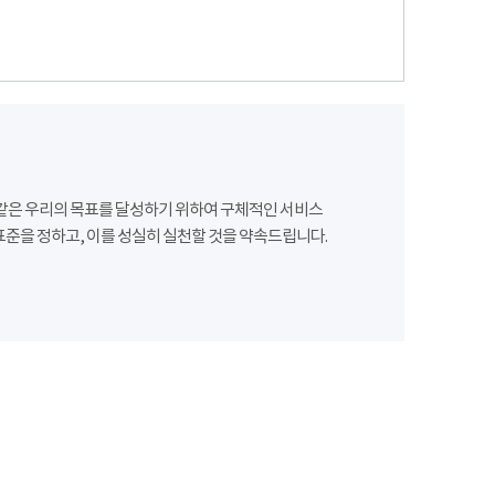
같은 우리의 목표를 달성하기 위하여 구체적인 서비스
준을 정하고, 이를 성실히 실천할 것을 약속드립니다.