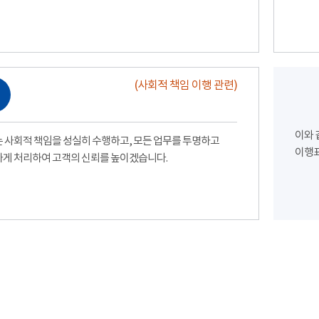
(사회적 책임 이행 관련)
이와 
 사회적 책임을 성실히 수행하고, 모든 업무를 투명하고
이행표
게 처리하여 고객의 신뢰를 높이겠습니다.