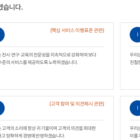
겠습니다.
(핵심 서비스 이행표준 관련)
Ⅰ
 전시·연구·교육의 전문성을 지속적으로 강화하여 보다
우리는
수준의 서비스를 제공하도록 노력하겠습니다.
친절
(고객 참여 및 의견제시 관련)
Ⅰ
 고객의 소리에 항상 귀 기울이며 고객의 의견을 최대한
우리는
고 정확하게 경영에 반영하겠습니다.
이를 