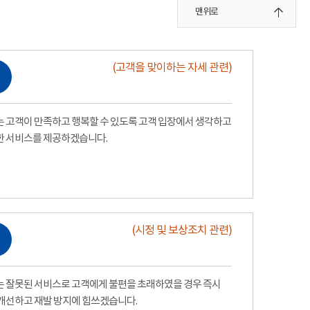
맨위로
(고객을 맞이하는 자세 관련)
 고객이 만족하고 행복할 수 있도록 고객 입장에서 생각하고
한 서비스를 제공하겠습니다.
(시정 및 보상조치 관련)
 잘못된 서비스로 고객에게 불편을 초래하였을 경우 즉시
개선하고 재발 방지에 힘쓰겠습니다.