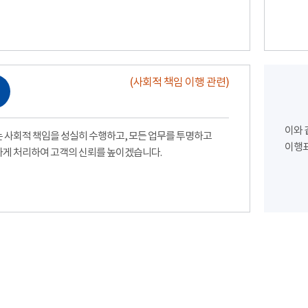
(사회적 책임 이행 관련)
이와 
 사회적 책임을 성실히 수행하고, 모든 업무를 투명하고
이행표
게 처리하여 고객의 신뢰를 높이겠습니다.