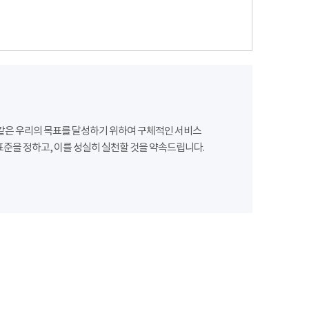
같은 우리의 목표를 달성하기 위하여 구체적인 서비스
준을 정하고, 이를 성실히 실천할 것을 약속드립니다.