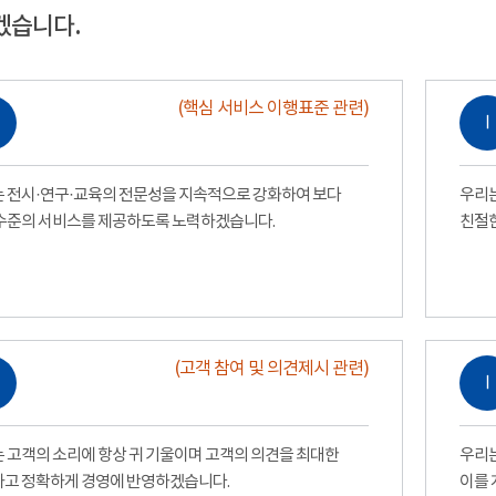
겠습니다.
(핵심 서비스 이행표준 관련)
Ⅰ
 전시·연구·교육의 전문성을 지속적으로 강화하여 보다
우리는
수준의 서비스를 제공하도록 노력하겠습니다.
친절
(고객 참여 및 의견제시 관련)
Ⅰ
 고객의 소리에 항상 귀 기울이며 고객의 의견을 최대한
우리는
고 정확하게 경영에 반영하겠습니다.
이를 