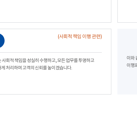
(사회적 책임 이행 관련)
이와 
 사회적 책임을 성실히 수행하고, 모든 업무를 투명하고
이행표
게 처리하여 고객의 신뢰를 높이겠습니다.