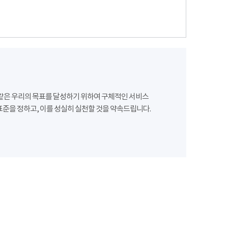
같은 우리의 목표를 달성하기 위하여 구체적인 서비스
준을 정하고, 이를 성실히 실천할 것을 약속드립니다.