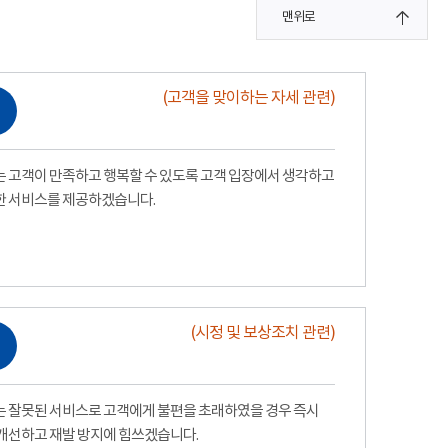
맨위로
(고객을 맞이하는 자세 관련)
 고객이 만족하고 행복할 수 있도록 고객 입장에서 생각하고
한 서비스를 제공하겠습니다.
(시정 및 보상조치 관련)
 잘못된 서비스로 고객에게 불편을 초래하였을 경우 즉시
개선하고 재발 방지에 힘쓰겠습니다.