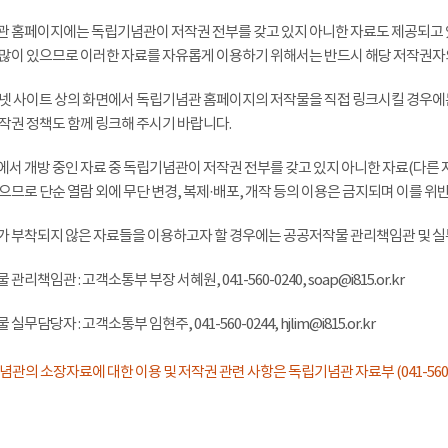
 홈페이지에는 독립기념관이 저작권 전부를 갖고 있지 아니한 자료도 제공되고 있
많이 있으므로 이러한 자료를 자유롭게 이용하기 위해서는 반드시 해당 저작권자
넷 사이트 상의 화면에서 독립기념관 홈페이지의 저작물을 직접 링크시킬 경우에는
작권 정책도 함께 링크해 주시기 바랍니다.
서 개방 중인 자료 중 독립기념관이 저작권 전부를 갖고 있지 아니한 자료(다른 
으므로 단순 열람 외에 무단 변경, 복제·배포, 개작 등의 이용은 금지되며 이를 위
 부착되지 않은 자료들을 이용하고자 할 경우에는 공공저작물 관리책임관 및 실
관리책임관 : 고객소통부 부장 서혜원, 041-560-0240, soap@i815.or.kr
무담당자 : 고객소통부 임현주, 041-560-0244, hjlim@i815.or.kr
념관의 소장자료에 대한 이용 및 저작권 관련 사항은 독립기념관 자료부 (041-560-