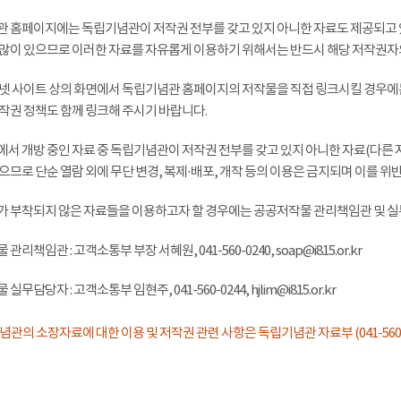
 홈페이지에는 독립기념관이 저작권 전부를 갖고 있지 아니한 자료도 제공되고 있
많이 있으므로 이러한 자료를 자유롭게 이용하기 위해서는 반드시 해당 저작권자
넷 사이트 상의 화면에서 독립기념관 홈페이지의 저작물을 직접 링크시킬 경우에는
작권 정책도 함께 링크해 주시기 바랍니다.
서 개방 중인 자료 중 독립기념관이 저작권 전부를 갖고 있지 아니한 자료(다른 
으므로 단순 열람 외에 무단 변경, 복제·배포, 개작 등의 이용은 금지되며 이를 위
 부착되지 않은 자료들을 이용하고자 할 경우에는 공공저작물 관리책임관 및 실
관리책임관 : 고객소통부 부장 서혜원, 041-560-0240, soap@i815.or.kr
무담당자 : 고객소통부 임현주, 041-560-0244, hjlim@i815.or.kr
념관의 소장자료에 대한 이용 및 저작권 관련 사항은 독립기념관 자료부 (041-560-