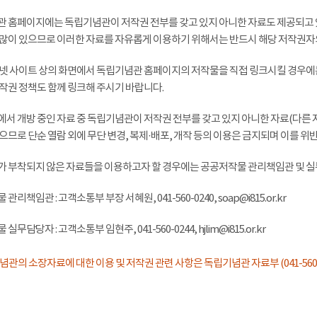
 홈페이지에는 독립기념관이 저작권 전부를 갖고 있지 아니한 자료도 제공되고 있
많이 있으므로 이러한 자료를 자유롭게 이용하기 위해서는 반드시 해당 저작권자
넷 사이트 상의 화면에서 독립기념관 홈페이지의 저작물을 직접 링크시킬 경우에는
작권 정책도 함께 링크해 주시기 바랍니다.
서 개방 중인 자료 중 독립기념관이 저작권 전부를 갖고 있지 아니한 자료(다른 
으므로 단순 열람 외에 무단 변경, 복제·배포, 개작 등의 이용은 금지되며 이를 위
 부착되지 않은 자료들을 이용하고자 할 경우에는 공공저작물 관리책임관 및 실
관리책임관 : 고객소통부 부장 서혜원, 041-560-0240, soap@i815.or.kr
무담당자 : 고객소통부 임현주, 041-560-0244, hjlim@i815.or.kr
념관의 소장자료에 대한 이용 및 저작권 관련 사항은 독립기념관 자료부 (041-560-