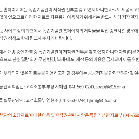
 홈페이지에는 독립기념관이 저작권 전부를 갖고 있지 아니한 자료도 제공되고 있
많이 있으므로 이러한 자료를 자유롭게 이용하기 위해서는 반드시 해당 저작권자
넷 사이트 상의 화면에서 독립기념관 홈페이지의 저작물을 직접 링크시킬 경우에는
작권 정책도 함께 링크해 주시기 바랍니다.
서 개방 중인 자료 중 독립기념관이 저작권 전부를 갖고 있지 아니한 자료(다른 
으므로 단순 열람 외에 무단 변경, 복제·배포, 개작 등의 이용은 금지되며 이를 위
 부착되지 않은 자료들을 이용하고자 할 경우에는 공공저작물 관리책임관 및 실
관리책임관 : 고객소통부 부장 서혜원, 041-560-0240, soap@i815.or.kr
무담당자 : 고객소통부 임현주, 041-560-0244, hjlim@i815.or.kr
념관의 소장자료에 대한 이용 및 저작권 관련 사항은 독립기념관 자료부 (041-560-