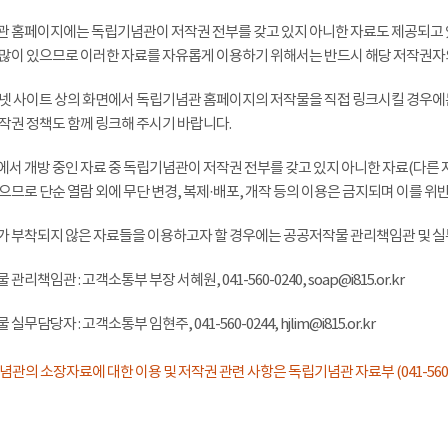
 홈페이지에는 독립기념관이 저작권 전부를 갖고 있지 아니한 자료도 제공되고 있
많이 있으므로 이러한 자료를 자유롭게 이용하기 위해서는 반드시 해당 저작권자
넷 사이트 상의 화면에서 독립기념관 홈페이지의 저작물을 직접 링크시킬 경우에는
작권 정책도 함께 링크해 주시기 바랍니다.
서 개방 중인 자료 중 독립기념관이 저작권 전부를 갖고 있지 아니한 자료(다른 
으므로 단순 열람 외에 무단 변경, 복제·배포, 개작 등의 이용은 금지되며 이를 위
 부착되지 않은 자료들을 이용하고자 할 경우에는 공공저작물 관리책임관 및 실
관리책임관 : 고객소통부 부장 서혜원, 041-560-0240, soap@i815.or.kr
무담당자 : 고객소통부 임현주, 041-560-0244, hjlim@i815.or.kr
념관의 소장자료에 대한 이용 및 저작권 관련 사항은 독립기념관 자료부 (041-560-