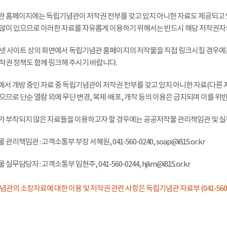
 홈페이지에는 독립기념관이 저작권 전부를 갖고 있지 아니한 자료도 제공되고 있
많이 있으므로 이러한 자료를 자유롭게 이용하기 위해서는 반드시 해당 저작권자
넷 사이트 상의 화면에서 독립기념관 홈페이지의 저작물을 직접 링크시킬 경우에는
작권 정책도 함께 링크해 주시기 바랍니다.
서 개방 중인 자료 중 독립기념관이 저작권 전부를 갖고 있지 아니한 자료(다른 
으므로 단순 열람 외에 무단 변경, 복제·배포, 개작 등의 이용은 금지되며 이를 위
 부착되지 않은 자료들을 이용하고자 할 경우에는 공공저작물 관리책임관 및 실
관리책임관 : 고객소통부 부장 서혜원, 041-560-0240, soap@i815.or.kr
무담당자 : 고객소통부 임현주, 041-560-0244, hjlim@i815.or.kr
념관의 소장자료에 대한 이용 및 저작권 관련 사항은 독립기념관 자료부 (041-560-