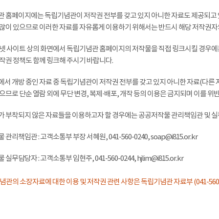
 홈페이지에는 독립기념관이 저작권 전부를 갖고 있지 아니한 자료도 제공되고 있
많이 있으므로 이러한 자료를 자유롭게 이용하기 위해서는 반드시 해당 저작권자
넷 사이트 상의 화면에서 독립기념관 홈페이지의 저작물을 직접 링크시킬 경우에는
작권 정책도 함께 링크해 주시기 바랍니다.
서 개방 중인 자료 중 독립기념관이 저작권 전부를 갖고 있지 아니한 자료(다른 
으므로 단순 열람 외에 무단 변경, 복제·배포, 개작 등의 이용은 금지되며 이를 위
 부착되지 않은 자료들을 이용하고자 할 경우에는 공공저작물 관리책임관 및 실
관리책임관 : 고객소통부 부장 서혜원, 041-560-0240, soap@i815.or.kr
무담당자 : 고객소통부 임현주, 041-560-0244, hjlim@i815.or.kr
념관의 소장자료에 대한 이용 및 저작권 관련 사항은 독립기념관 자료부 (041-560-