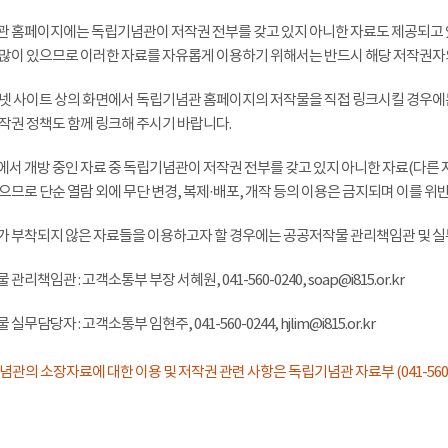
 홈페이지에는 독립기념관이 저작권 전부를 갖고 있지 아니한 자료도 제공되고 있
많이 있으므로 이러한 자료를 자유롭게 이용하기 위해서는 반드시 해당 저작권자
넷 사이트 상의 화면에서 독립기념관 홈페이지의 저작물을 직접 링크시킬 경우에는
작권 정책도 함께 링크해 주시기 바랍니다.
서 개방 중인 자료 중 독립기념관이 저작권 전부를 갖고 있지 아니한 자료(다른 
으므로 단순 열람 외에 무단 변경, 복제·배포, 개작 등의 이용은 금지되며 이를 위
 부착되지 않은 자료들을 이용하고자 할 경우에는 공공저작물 관리책임관 및 실
관리책임관 : 고객소통부 부장 서혜원, 041-560-0240, soap@i815.or.kr
무담당자 : 고객소통부 임현주, 041-560-0244, hjlim@i815.or.kr
념관의 소장자료에 대한 이용 및 저작권 관련 사항은 독립기념관 자료부 (041-560-