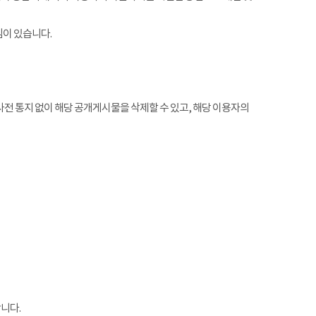
임이 있습니다.
전 통지 없이 해당 공개게시물을 삭제할 수 있고, 해당 이용자의
니다.