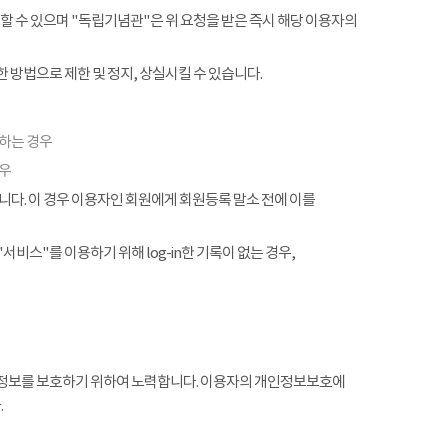
할 수 있으며 "독립기념관"은 위 요청을 받은 즉시 해당 이용자의
 방법으로 제한 및 정지, 상실시킬 수 있습니다.
협하는 경우
경우
. 이 경우 이용자인 회원에게 회원등록 말소 전에 이를
서비스"를 이용하기 위해 log-in한 기록이 없는 경우,
정보를 보호하기 위하여 노력합니다. 이용자의 개인정보보호에
.