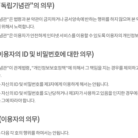
"독립기념관"의 의무)
념관"은 법령과 본 약관이 금지하거나 공서양속에 반하는 행위를 하지 않으며 본 
 위해서 노력합니다.
념관"은 이용자가 안전하게 인터넷 서비스를 이용할 수 있도록 이용자의 개인정보
이용자의 ID 및 비밀번호에 대한 의무)
념관"이 관계법령, "개인정보보호정책"에 의해서 그 책임을 지는 경우를 제외하고
.
 자신의 ID 및 비밀번호를 제3자에게 이용하게 해서는 안됩니다.
 자신의 ID 및 비밀번호를 도난당하거나 제3자가 사용하고 있음을 인지한 경우에
 그에 따라야 합니다.
(이용자의 의무)
 다음 각 호의 행위를 하여서는 안됩니다.