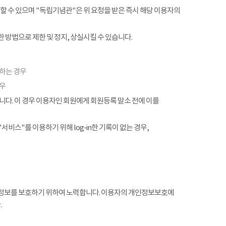
할 수 있으며 "독립기념관"은 위 요청을 받은 즉시 해당 이용자의
 방법으로 제한 및 정지, 상실시킬 수 있습니다.
협하는 경우
경우
. 이 경우 이용자인 회원에게 회원등록 말소 전에 이를
서비스"를 이용하기 위해 log-in한 기록이 없는 경우,
정보를 보호하기 위하여 노력합니다. 이용자의 개인정보보호에
.