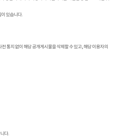
임이 있습니다.
전 통지 없이 해당 공개게시물을 삭제할 수 있고, 해당 이용자의
니다.