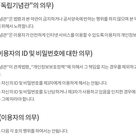
"독립기념관"의 의무)
념관"은 법령과 본 약관이 금지하거나 공서양속에 반하는 행위를 하지 않으며 본 
 위해서 노력합니다.
념관"은 이용자가 안전하게 인터넷 서비스를 이용할 수 있도록 이용자의 개인정보
이용자의 ID 및 비밀번호에 대한 의무)
념관"이 관계법령, "개인정보보호정책"에 의해서 그 책임을 지는 경우를 제외하고
.
 자신의 ID 및 비밀번호를 제3자에게 이용하게 해서는 안됩니다.
 자신의 ID 및 비밀번호를 도난당하거나 제3자가 사용하고 있음을 인지한 경우에
 그에 따라야 합니다.
(이용자의 의무)
 다음 각 호의 행위를 하여서는 안됩니다.