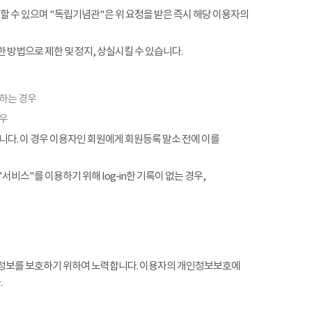
할 수 있으며 "독립기념관"은 위 요청을 받은 즉시 해당 이용자의
 방법으로 제한 및 정지, 상실시킬 수 있습니다.
협하는 경우
경우
. 이 경우 이용자인 회원에게 회원등록 말소 전에 이를
서비스"를 이용하기 위해 log-in한 기록이 없는 경우,
정보를 보호하기 위하여 노력합니다. 이용자의 개인정보보호에
.