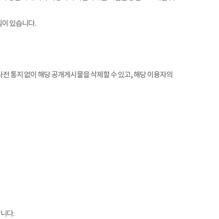
임이 있습니다.
전 통지 없이 해당 공개게시물을 삭제할 수 있고, 해당 이용자의
니다.