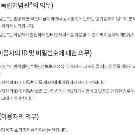
"독립기념관"의 의무)
념관"은 법령과 본 약관이 금지하거나 공서양속에 반하는 행위를 하지 않으며 본 
 위해서 노력합니다.
념관"은 이용자가 안전하게 인터넷 서비스를 이용할 수 있도록 이용자의 개인정보
이용자의 ID 및 비밀번호에 대한 의무)
념관"이 관계법령, "개인정보보호정책"에 의해서 그 책임을 지는 경우를 제외하고
.
 자신의 ID 및 비밀번호를 제3자에게 이용하게 해서는 안됩니다.
 자신의 ID 및 비밀번호를 도난당하거나 제3자가 사용하고 있음을 인지한 경우에
 그에 따라야 합니다.
(이용자의 의무)
 다음 각 호의 행위를 하여서는 안됩니다.