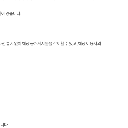
임이 있습니다.
전 통지 없이 해당 공개게시물을 삭제할 수 있고, 해당 이용자의
니다.