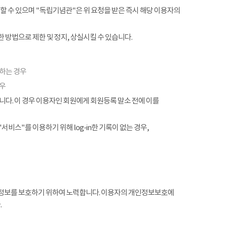
할 수 있으며 "독립기념관"은 위 요청을 받은 즉시 해당 이용자의
 방법으로 제한 및 정지, 상실시킬 수 있습니다.
협하는 경우
경우
. 이 경우 이용자인 회원에게 회원등록 말소 전에 이를
서비스"를 이용하기 위해 log-in한 기록이 없는 경우,
정보를 보호하기 위하여 노력합니다. 이용자의 개인정보보호에
.