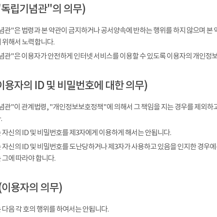
"독립기념관"의 의무)
념관"은 법령과 본 약관이 금지하거나 공서양속에 반하는 행위를 하지 않으며 본 
 위해서 노력합니다.
념관"은 이용자가 안전하게 인터넷 서비스를 이용할 수 있도록 이용자의 개인정보
이용자의 ID 및 비밀번호에 대한 의무)
념관"이 관계법령, "개인정보보호정책"에 의해서 그 책임을 지는 경우를 제외하고
.
 자신의 ID 및 비밀번호를 제3자에게 이용하게 해서는 안됩니다.
 자신의 ID 및 비밀번호를 도난당하거나 제3자가 사용하고 있음을 인지한 경우에
 그에 따라야 합니다.
(이용자의 의무)
 다음 각 호의 행위를 하여서는 안됩니다.