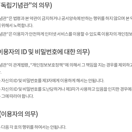
"독립기념관"의 의무)
념관"은 법령과 본 약관이 금지하거나 공서양속에 반하는 행위를 하지 않으며 본 
 위해서 노력합니다.
념관"은 이용자가 안전하게 인터넷 서비스를 이용할 수 있도록 이용자의 개인정보
이용자의 ID 및 비밀번호에 대한 의무)
념관"이 관계법령, "개인정보보호정책"에 의해서 그 책임을 지는 경우를 제외하고
.
 자신의 ID 및 비밀번호를 제3자에게 이용하게 해서는 안됩니다.
 자신의 ID 및 비밀번호를 도난당하거나 제3자가 사용하고 있음을 인지한 경우에
 그에 따라야 합니다.
(이용자의 의무)
 다음 각 호의 행위를 하여서는 안됩니다.