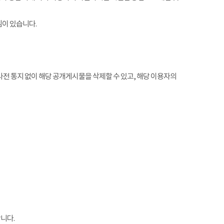
임이 있습니다.
전 통지 없이 해당 공개게시물을 삭제할 수 있고, 해당 이용자의
니다.