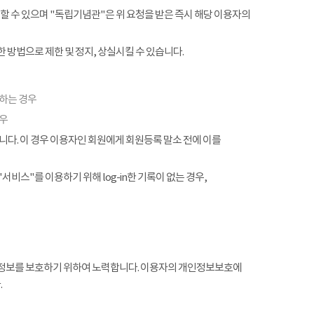
할 수 있으며 "독립기념관"은 위 요청을 받은 즉시 해당 이용자의
 방법으로 제한 및 정지, 상실시킬 수 있습니다.
협하는 경우
경우
. 이 경우 이용자인 회원에게 회원등록 말소 전에 이를
서비스"를 이용하기 위해 log-in한 기록이 없는 경우,
정보를 보호하기 위하여 노력합니다. 이용자의 개인정보보호에
.