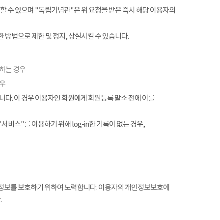
할 수 있으며 "독립기념관"은 위 요청을 받은 즉시 해당 이용자의
 방법으로 제한 및 정지, 상실시킬 수 있습니다.
협하는 경우
경우
. 이 경우 이용자인 회원에게 회원등록 말소 전에 이를
서비스"를 이용하기 위해 log-in한 기록이 없는 경우,
정보를 보호하기 위하여 노력합니다. 이용자의 개인정보보호에
.