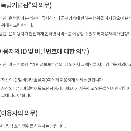
"독립기념관"의 의무)
념관"은 법령과 본 약관이 금지하거나 공서양속에 반하는 행위를 하지 않으며 본 
 위해서 노력합니다.
념관"은 이용자가 안전하게 인터넷 서비스를 이용할 수 있도록 이용자의 개인정보
이용자의 ID 및 비밀번호에 대한 의무)
념관"이 관계법령, "개인정보보호정책"에 의해서 그 책임을 지는 경우를 제외하고
.
 자신의 ID 및 비밀번호를 제3자에게 이용하게 해서는 안됩니다.
 자신의 ID 및 비밀번호를 도난당하거나 제3자가 사용하고 있음을 인지한 경우에
 그에 따라야 합니다.
(이용자의 의무)
 다음 각 호의 행위를 하여서는 안됩니다.