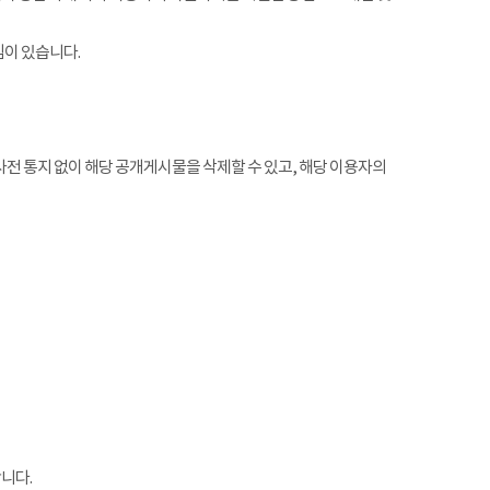
임이 있습니다.
전 통지 없이 해당 공개게시물을 삭제할 수 있고, 해당 이용자의
니다.