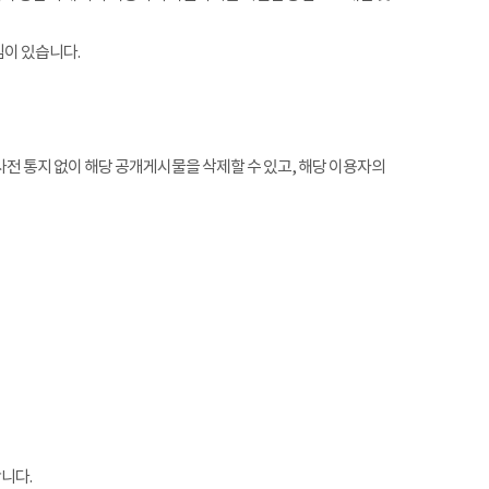
임이 있습니다.
전 통지 없이 해당 공개게시물을 삭제할 수 있고, 해당 이용자의
니다.