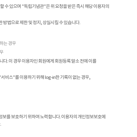
할 수 있으며 "독립기념관"은 위 요청을 받은 즉시 해당 이용자의
 방법으로 제한 및 정지, 상실시킬 수 있습니다.
협하는 경우
경우
. 이 경우 이용자인 회원에게 회원등록 말소 전에 이를
서비스"를 이용하기 위해 log-in한 기록이 없는 경우,
정보를 보호하기 위하여 노력합니다. 이용자의 개인정보보호에
.