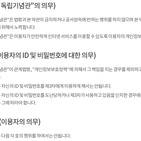
"독립기념관"의 의무)
념관"은 법령과 본 약관이 금지하거나 공서양속에 반하는 행위를 하지 않으며 본 
 위해서 노력합니다.
념관"은 이용자가 안전하게 인터넷 서비스를 이용할 수 있도록 이용자의 개인정보
이용자의 ID 및 비밀번호에 대한 의무)
념관"이 관계법령, "개인정보보호정책"에 의해서 그 책임을 지는 경우를 제외하고
.
 자신의 ID 및 비밀번호를 제3자에게 이용하게 해서는 안됩니다.
 자신의 ID 및 비밀번호를 도난당하거나 제3자가 사용하고 있음을 인지한 경우에
 그에 따라야 합니다.
(이용자의 의무)
 다음 각 호의 행위를 하여서는 안됩니다.