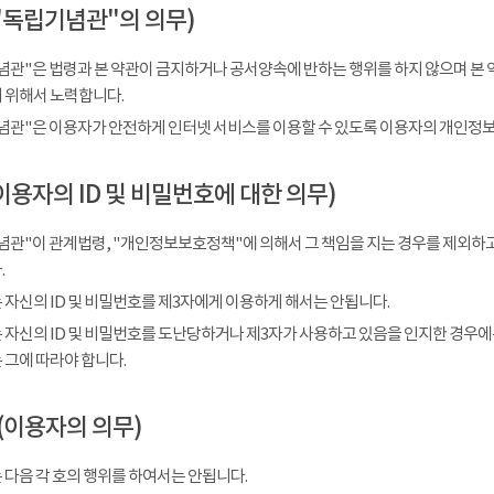
"독립기념관"의 의무)
념관"은 법령과 본 약관이 금지하거나 공서양속에 반하는 행위를 하지 않으며 본 
 위해서 노력합니다.
념관"은 이용자가 안전하게 인터넷 서비스를 이용할 수 있도록 이용자의 개인정보
이용자의 ID 및 비밀번호에 대한 의무)
념관"이 관계법령, "개인정보보호정책"에 의해서 그 책임을 지는 경우를 제외하고
.
 자신의 ID 및 비밀번호를 제3자에게 이용하게 해서는 안됩니다.
 자신의 ID 및 비밀번호를 도난당하거나 제3자가 사용하고 있음을 인지한 경우에
 그에 따라야 합니다.
(이용자의 의무)
 다음 각 호의 행위를 하여서는 안됩니다.