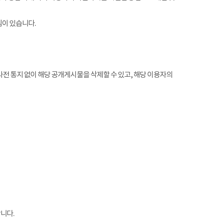
임이 있습니다.
전 통지 없이 해당 공개게시물을 삭제할 수 있고, 해당 이용자의
니다.