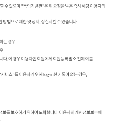
할 수 있으며 "독립기념관"은 위 요청을 받은 즉시 해당 이용자의
 방법으로 제한 및 정지, 상실시킬 수 있습니다.
협하는 경우
경우
. 이 경우 이용자인 회원에게 회원등록 말소 전에 이를
서비스"를 이용하기 위해 log-in한 기록이 없는 경우,
정보를 보호하기 위하여 노력합니다. 이용자의 개인정보보호에
.